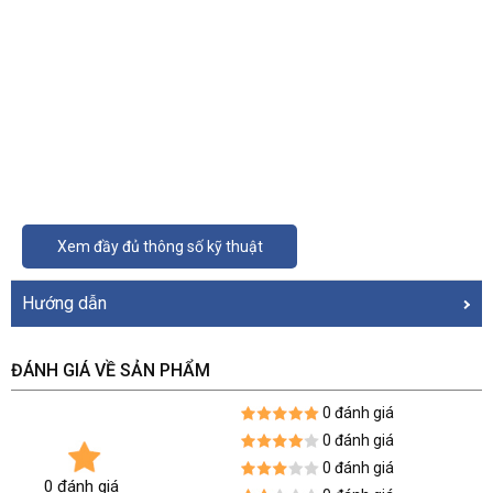
Xem đầy đủ thông số kỹ thuật
Hướng dẫn
ĐÁNH GIÁ VỀ SẢN PHẨM
0 đánh giá
0 đánh giá
0 đánh giá
0 đánh giá