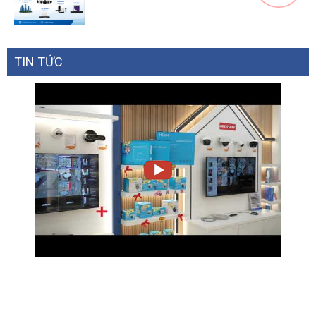
TIN TỨC