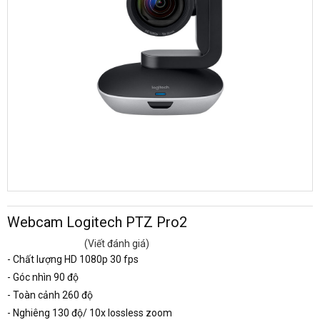
Webcam Logitech PTZ Pro2
(Viết đánh giá)
- Chất lượng HD 1080p 30 fps
- Góc nhìn 90 độ
- Toàn cảnh 260 độ
- Nghiêng 130 độ/ 10x lossless zoom