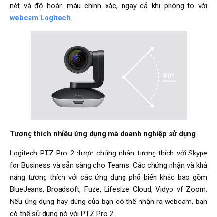
nét và độ hoàn màu chính xác, ngay cả khi phóng to với
webcam Logitech
.
Tương thích nhiều ứng dụng mà doanh nghiệp sử dụng
Logitech PTZ Pro 2 được chứng nhận tương thích với Skype
for Business và sẵn sàng cho Teams. Các chứng nhận và khả
năng tương thích với các ứng dụng phổ biến khác bao gồm
BlueJeans, Broadsoft, Fuze, Lifesize Cloud, Vidyo vf Zoom.
Nếu ứng dụng hay dùng của bạn có thể nhận ra webcam, bạn
có thể sử dụng nó với PTZ Pro 2.