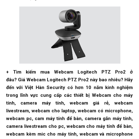
+ Tìm kiếm mua Webcam Logitech PTZ Pro2 ở
đâu? Giá Webcam Logitech PTZ Pro2 này bao nhiêu? Hãy
đến với Việt Hàn Security có hơn 10 năm kinh nghiệm
trong lĩnh vực cung cấp các thiết bị Webcam cho máy
tính, camera máy tính, webcam giá rẻ, webcam
livestream, webcam cho laptop, webcam có microphone,
webcam pc, cam máy tính để bàn, camera gắn máy tính,
camera livestream cho pc, webcam cho máy tính để bàn,
webcam kèm mic cho máy tính, webcam và microphone