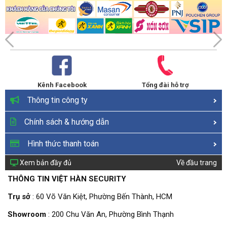
Kênh Facebook
Tổng đài hỗ trợ
Thông tin công ty
Chính sách & hướng dẫn
Hình thức thanh toán
Xem bản đầy đủ
Về đầu trang
THÔNG TIN VIỆT HÀN SECURITY
Trụ sở
: 60 Võ Văn Kiệt, Phường Bến Thành, HCM
Showroom
: 200 Chu Văn An, Phường Bình Thạnh