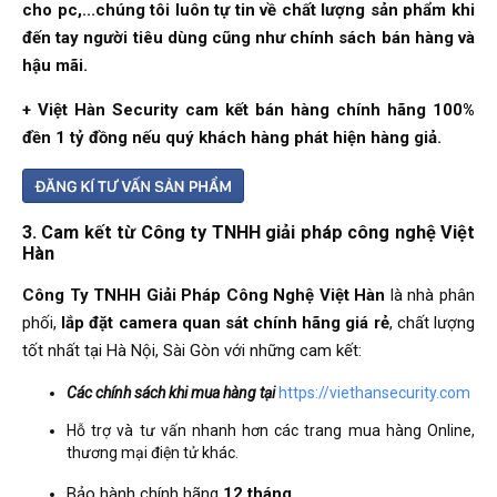
cho pc,...chúng tôi luôn tự tin về chất lượng sản phẩm khi
đến tay người tiêu dùng cũng như chính sách bán hàng và
hậu mãi.
+ Việt Hàn Security cam kết bán hàng chính hãng 100%
đền 1 tỷ đồng nếu quý khách hàng phát hiện hàng giả.
3. Cam kết từ Công ty TNHH giải pháp công nghệ Việt
Hàn
Công Ty TNHH Giải Pháp Công Nghệ Việt Hàn
là nhà phân
phối,
lắp đặt camera quan sát chính hãng giá rẻ
, chất lượng
tốt nhất tại Hà Nội, Sài Gòn với những cam kết:
Các chính sách khi mua hàng tại
https://viethansecurity.com
Hỗ trợ và tư vấn nhanh hơn các trang mua hàng Online,
thương mại điện tử khác.
Bảo hành chính hãng
12 tháng