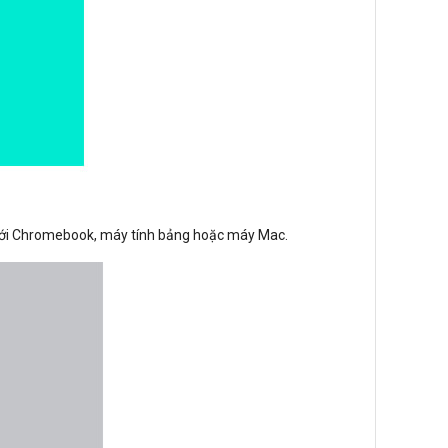
 với Chromebook, máy tính bảng hoặc máy Mac.