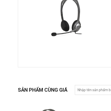
SẢN PHẨM CÙNG GIÁ