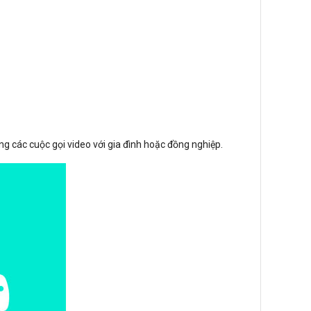
g các cuộc gọi video với gia đình hoặc đồng nghiệp.