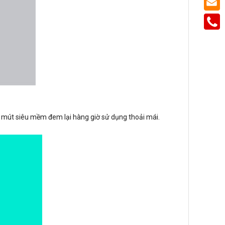
mút siêu mềm đem lại hàng giờ sử dụng thoải mái.