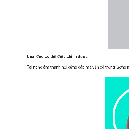
Quai đeo có thể điều chỉnh được
Tai nghe âm thanh nổi cứng cáp mà vẫn có trọng lượng n