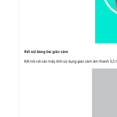
Kết nối bằng hai giắc cắm
Kết nối với các máy tính sử dụng giắc cắm âm thanh 3,