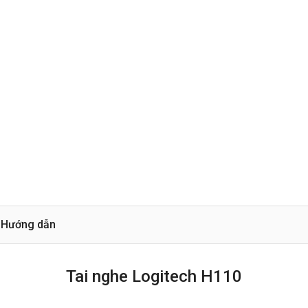
Hướng dẫn
Tai nghe Logitech H110