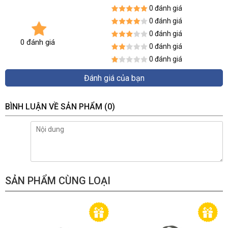
0 đánh giá
0 đánh giá
0 đánh giá
0 đánh giá
0 đánh giá
0 đánh giá
Đánh giá của bạn
BÌNH LUẬN VỀ SẢN PHẨM
(0)
SẢN PHẨM CÙNG LOẠI