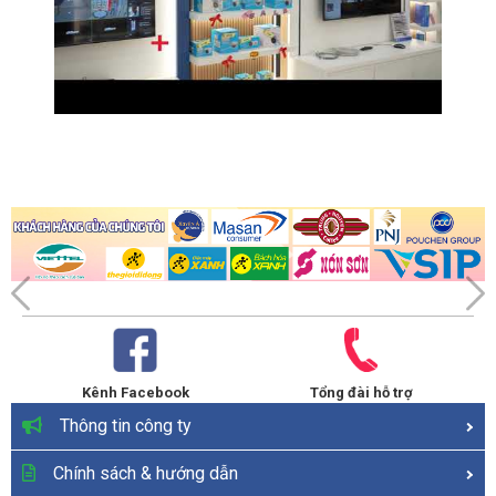
Kênh Facebook
Tổng đài hỗ trợ
Thông tin công ty
Chính sách & hướng dẫn