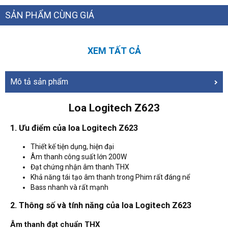
SẢN PHẨM CÙNG GIÁ
XEM TẤT CẢ
Mô tả sản phẩm
Loa Logitech Z623
1. Ưu điểm của loa Logitech Z623
Thiết kế tiện dụng, hiện đại
Âm thanh công suất lớn 200W
Đạt chứng nhận âm thanh THX
Khả năng tái tạo âm thanh trong Phim rất đáng nể
Bass nhanh và rất mạnh
2. Thông số và tính năng của loa Logitech Z623
Âm thanh đạt chuẩn THX