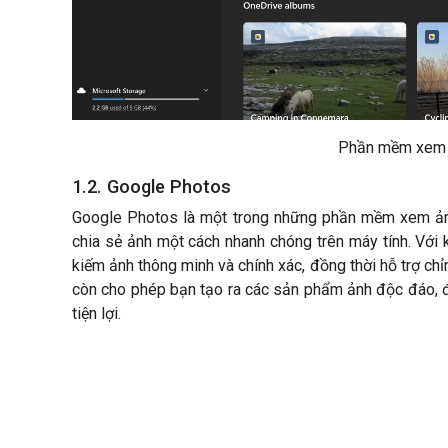
Phần mềm xem 
1.2. Google Photos
Google Photos là một trong những phần mềm xem ảnh
chia sẻ ảnh một cách nhanh chóng trên máy tính. Với 
kiếm ảnh thông minh và chính xác, đồng thời hỗ trợ 
còn cho phép bạn tạo ra các sản phẩm ảnh độc đáo, đồ
tiện lợi.