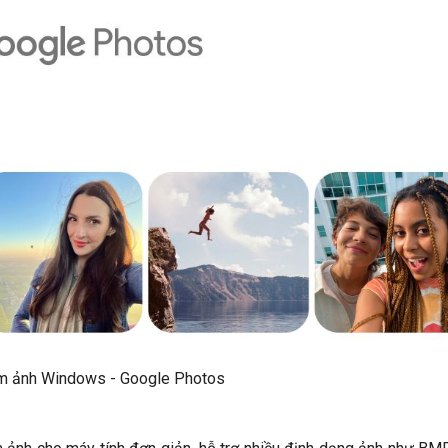
 ảnh Windows - Google Photos