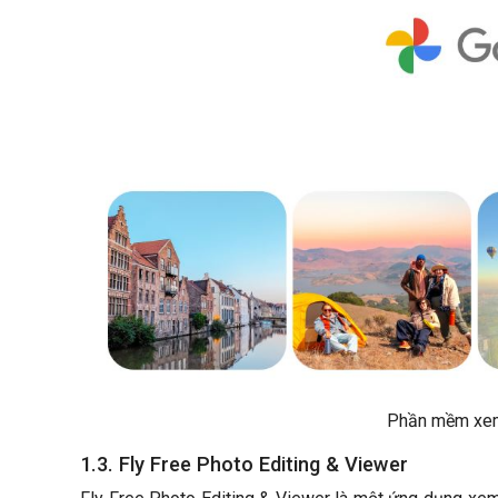
Phần mềm xem
1.3. Fly Free Photo Editing & Viewer