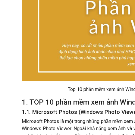
Top 10 phần mềm xem ảnh Window
1. TOP 10 phần mềm xem ảnh Win
1.1. Microsoft Photos (Windows Photo View
Microsoft Photos là một trong những phần mềm xem ả
Windows Photo Viewer. Ngoài khả năng xem ảnh và vi