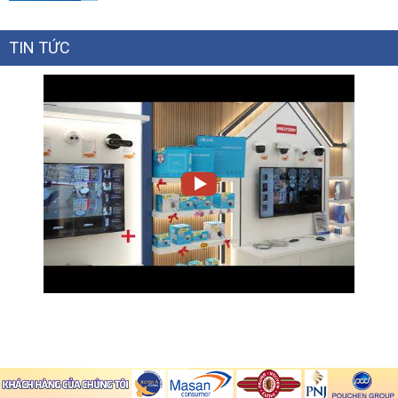
TIN TỨC