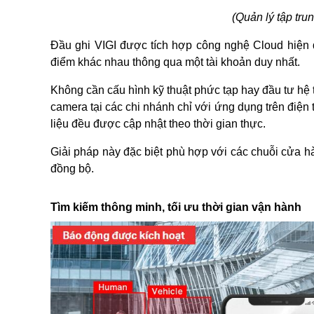
(Quản lý tập trun
Đầu ghi VIGI được tích hợp công nghệ Cloud hiện đại
điểm khác nhau thông qua một tài khoản duy nhất.
Không cần cấu hình kỹ thuật phức tạp hay đầu tư hệ 
camera tại các chi nhánh chỉ với ứng dụng trên điện 
liệu đều được cập nhật theo thời gian thực.
Giải pháp này đặc biệt phù hợp với các chuỗi cửa hà
đồng bộ.
Tìm kiếm thông minh, tối ưu thời gian vận hành