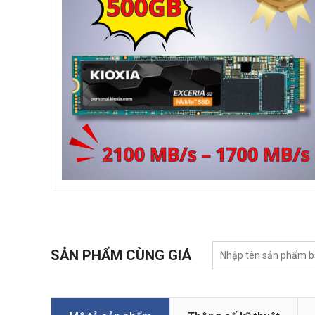
SẢN PHẨM CÙNG GIÁ