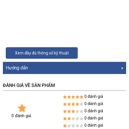
Xem đầy đủ thông số kỹ thuật
Hướng dẫn
ĐÁNH GIÁ VỀ SẢN PHẨM
0 đánh giá
0 đánh giá
0 đánh giá
0 đánh giá
0 đánh giá
0 đánh giá