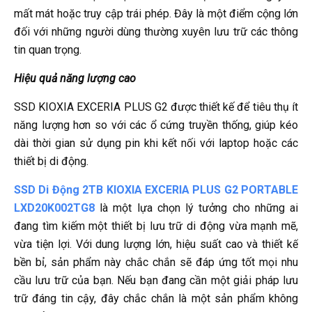
mất mát hoặc truy cập trái phép. Đây là một điểm cộng lớn
đối với những người dùng thường xuyên lưu trữ các thông
tin quan trọng.
Hiệu quả năng lượng cao
SSD KIOXIA EXCERIA PLUS G2 được thiết kế để tiêu thụ ít
năng lượng hơn so với các ổ cứng truyền thống, giúp kéo
dài thời gian sử dụng pin khi kết nối với laptop hoặc các
thiết bị di động.
SSD Di Động 2TB KIOXIA EXCERIA PLUS G2 PORTABLE
LXD20K002TG8
là một lựa chọn lý tưởng cho những ai
đang tìm kiếm một thiết bị lưu trữ di động vừa mạnh mẽ,
vừa tiện lợi. Với dung lượng lớn, hiệu suất cao và thiết kế
bền bỉ, sản phẩm này chắc chắn sẽ đáp ứng tốt mọi nhu
cầu lưu trữ của bạn. Nếu bạn đang cần một giải pháp lưu
trữ đáng tin cậy, đây chắc chắn là một sản phẩm không