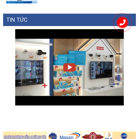
TIN TỨC