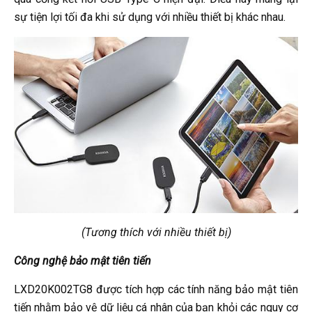
sự tiện lợi tối đa khi sử dụng với nhiều thiết bị khác nhau.
(Tương thích với nhiều thiết bị)
Công nghệ bảo mật tiên tiến
LXD20K002TG8 được tích hợp các tính năng bảo mật tiên
tiến nhằm bảo vệ dữ liệu cá nhân của bạn khỏi các nguy cơ