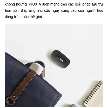
không ngừng, KIOXIA luôn mang đến các giải pháp lưu trữ
tiên tiến, đáp ứng nhu cầu ngày càng cao của người tiêu
dùng trên toàn thế giới.