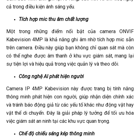
cả trong điều kiện ánh sáng yếu.
Tích hợp mic thu âm chất lượng
Một trong những điểm nổi bật của camera ONVIF
Kabevision 4MP là khả năng ghi âm nhờ tích hợp mic sẵn
trên camera. Điều này giúp bạn không chỉ quan sát mà còn
có thể nghe được âm thanh ở khu vực giám sát, mang lại
sự tiện lợi và hiệu quả trong việc quản lý và theo dõi.
Công nghệ AI phát hiện người
Camera IP 4MP Kabevision này được trang bị tính năng
thông minh phát hiện con người, giúp nhận diện chính xác
và tránh báo động giả từ các yếu tố khác như động vật hay
vật thể di chuyển. Đây là giải pháp lý tưởng để tối ưu hóa
việc giám sát an ninh tại các khu vực quan trọng.
Chế độ chiếu sáng kép thông minh