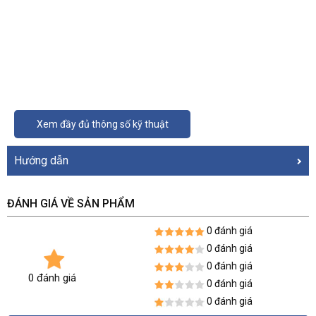
Xem đầy đủ thông số kỹ thuật
Hướng dẫn
ĐÁNH GIÁ VỀ SẢN PHẨM
0 đánh giá
0 đánh giá
0 đánh giá
0 đánh giá
0 đánh giá
0 đánh giá