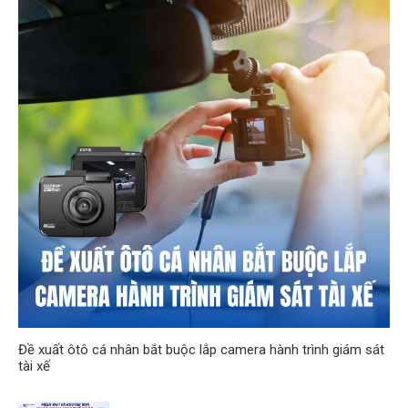
Đề xuất ôtô cá nhân bắt buộc lắp camera hành trình giám sát
tài xế