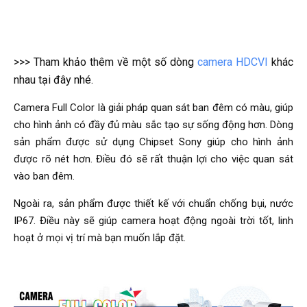
>>> Tham khảo thêm về một số dòng
camera HDCVI
khác
nhau tại đây nhé.
Camera Full Color là giải pháp quan sát ban đêm có màu, giúp
cho hình ảnh có đầy đủ màu sắc tạo sự sống động hơn. Dòng
sản phẩm được sử dụng Chipset Sony giúp cho hình ảnh
được rõ nét hơn. Điều đó sẽ rất thuận lợi cho việc quan sát
vào ban đêm.
Ngoài ra, sản phẩm được thiết kế với chuẩn chống bụi, nước
IP67. Điều này sẽ giúp camera hoạt động ngoài trời tốt, linh
hoạt ở mọi vị trí mà bạn muốn lắp đặt.