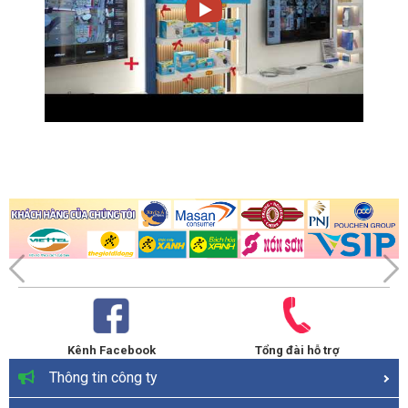
Kênh Facebook
Tổng đài hỗ trợ
Thông tin công ty