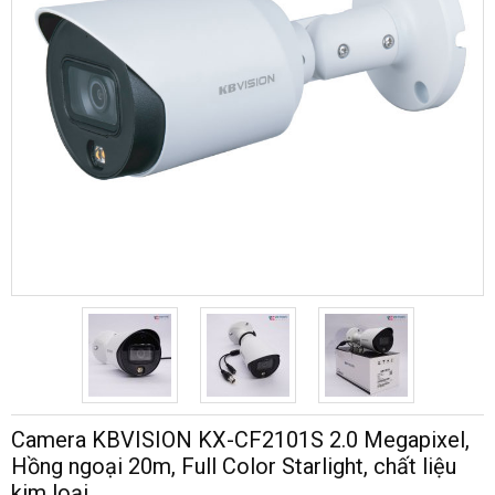
Camera KBVISION KX-CF2101S 2.0 Megapixel,
Hồng ngoại 20m, Full Color Starlight, chất liệu
kim loại