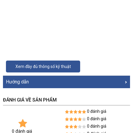
Xem đầy đủ thông số kỹ thuật
Hướng dẫn
ĐÁNH GIÁ VỀ SẢN PHẨM
0 đánh giá
0 đánh giá
0 đánh giá
0 đánh giá