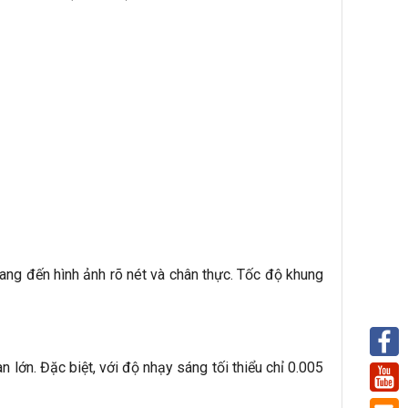
g đến hình ảnh rõ nét và chân thực. Tốc độ khung
lớn. Đặc biệt, với độ nhạy sáng tối thiểu chỉ 0.005