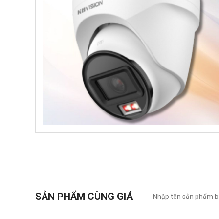
SẢN PHẨM CÙNG GIÁ