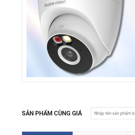
SẢN PHẨM CÙNG GIÁ