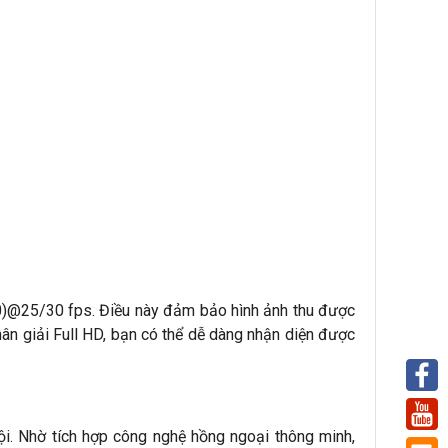
)@25/30 fps. Điều này đảm bảo hình ảnh thu được
hân giải Full HD, bạn có thể dễ dàng nhận diện được
ội. Nhờ tích hợp công nghệ hồng ngoại thông minh,