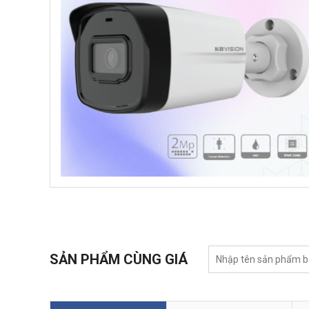
SẢN PHẨM CÙNG GIÁ