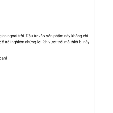
 gian ngoài trời. Đầu tư vào sản phẩm này không chỉ
 trải nghiệm những lợi ích vượt trội mà thiết bị này
bạn!