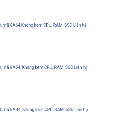
 FHD, mã GA64,Không kèm CPU, RAM, SSD
Liên hệ
FHD, mã GA54, Không kèm CPU, RAM, SSD
Liên hệ
FHD, mã GAB4, Không kèm CPU, RAM, SSD
Liên hệ