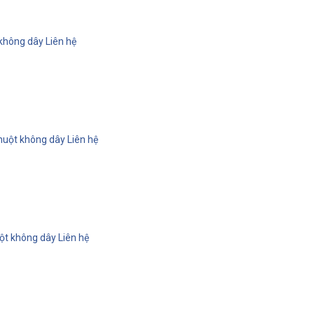
 không dây
Liên hệ
huột không dây
Liên hệ
uột không dây
Liên hệ