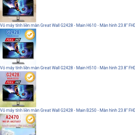
Vỏ máy tính liền màn Great Wall G2428 - Main H610 - Màn hình 23.8"
Vỏ máy tính liền màn Great Wall G2428 - Main H510 - Màn hình 23.8" 
Vỏ máy tính liền màn Great Wall G2428 - Main B250 - Màn hình 23.8" 