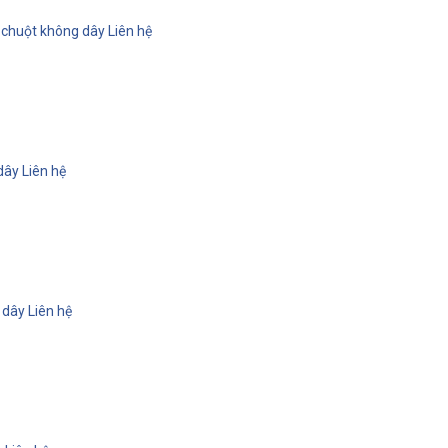
 chuột không dây
Liên hệ
dây
Liên hệ
 dây
Liên hệ