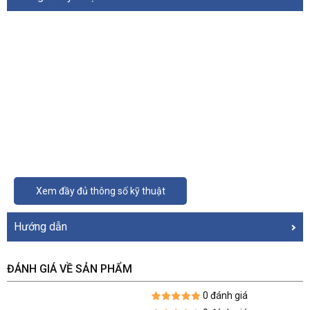
Xem đầy đủ thông số kỹ thuật
Hướng dẫn
ĐÁNH GIÁ VỀ SẢN PHẨM
0 đánh giá