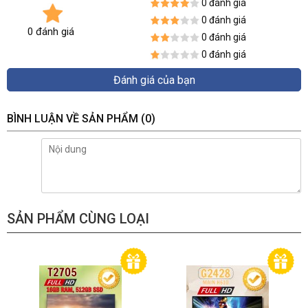
0 đánh giá
0 đánh giá
0 đánh giá
0 đánh giá
0 đánh giá
Đánh giá của bạn
BÌNH LUẬN VỀ SẢN PHẨM
(0)
SẢN PHẨM CÙNG LOẠI