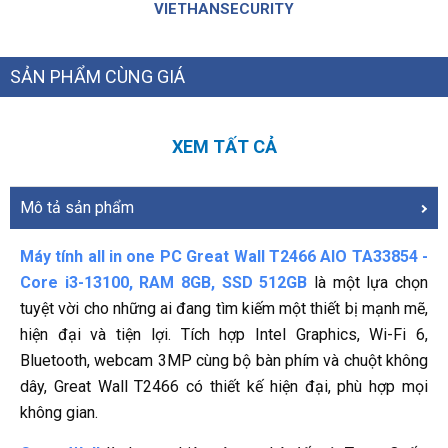
VIETHANSECURITY
SẢN PHẨM CÙNG GIÁ
XEM TẤT CẢ
Mô tả sản phẩm
Máy tính all in one PC Great Wall T2466 AIO TA33854 -
Core i3-13100, RAM 8GB, SSD 512GB
là một lựa chọn
tuyệt vời cho những ai đang tìm kiếm một thiết bị mạnh mẽ,
hiện đại và tiện lợi. Tích hợp Intel Graphics, Wi-Fi 6,
Bluetooth, webcam 3MP cùng bộ bàn phím và chuột không
dây, Great Wall T2466 có thiết kế hiện đại, phù hợp mọi
không gian.