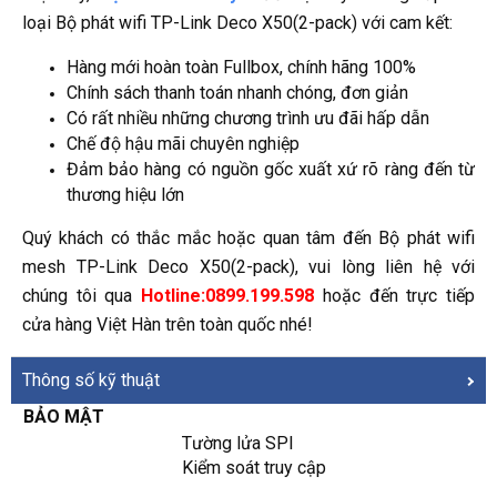
loại Bộ phát wifi TP-Link Deco X50(2-pack) với cam kết:
Hàng mới hoàn toàn Fullbox, chính hãng 100%
Chính sách thanh toán nhanh chóng, đơn giản
Có rất nhiều những chương trình ưu đãi hấp dẫn
Chế độ hậu mãi chuyên nghiệp
Đảm bảo hàng có nguồn gốc xuất xứ rõ ràng đến từ
thương hiệu lớn
Quý khách có thắc mắc hoặc quan tâm đến Bộ phát wifi
mesh TP-Link Deco X50(2-pack), vui lòng liên hệ với
chúng tôi qua
Hotline:0899.199.598
hoặc đến trực tiếp
cửa hàng Việt Hàn trên toàn quốc nhé!
Thông số kỹ thuật
BẢO MẬT
Tường lửa SPI
Kiểm soát truy cập