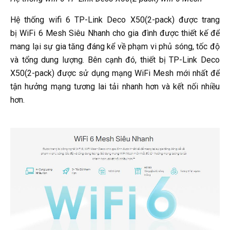
Hệ thống wifi 6 TP-Link Deco X50(2-pack) được trang
bị WiFi 6 Mesh Siêu Nhanh cho gia đình được thiết kế để
mang lại sự gia tăng đáng kể về phạm vi phủ sóng, tốc độ
và tổng dung lượng. Bên cạnh đó, thiết bị TP-Link Deco
X50(2-pack) được sử dụng mạng WiFi Mesh mới nhất để
tận hưởng mạng tương lai tải nhanh hơn và kết nối nhiều
hơn.