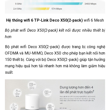
Hệ thống wifi 6 TP-Link Deco X50(2-pack)
wifi 6 Mesh
Bộ phát wifi Deco X50(2-pack) kết nối được nhiều thiết bị
hơn
Bộ phát wifi Deco X50(2-pack) được trang bị công nghệ
OFDMA và MU-MIMO, Deco X50 cho phép bạn kết nối hơn
150 thiết bị. Cùng với bộ Deco X50(2-pack) giúp tận hưởng
mạng hiệu quả hơn tải nhanh hơn mà không làm giảm hiệu
suất.