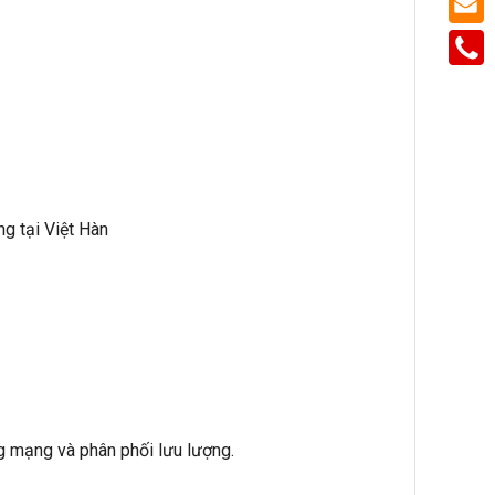
g tại Việt Hàn
g mạng và phân phối lưu lượng.