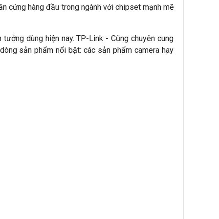
phần cứng hàng đầu trong ngành với chipset mạnh mẽ
 tưởng dùng hiện nay. TP-Link - Cũng chuyên cung
g dòng sản phẩm nổi bật: các sản phẩm camera hay