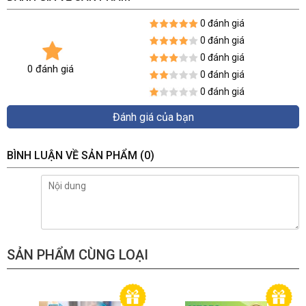
0 đánh giá
0 đánh giá
0 đánh giá
0 đánh giá
0 đánh giá
0 đánh giá
Đánh giá của bạn
BÌNH LUẬN VỀ SẢN PHẨM
(0)
SẢN PHẨM CÙNG LOẠI