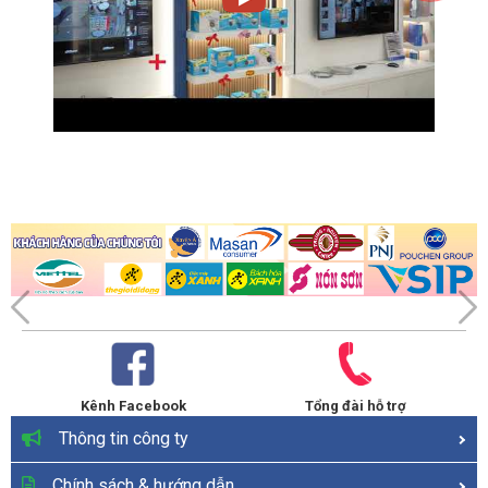
Kênh Facebook
Tổng đài hỗ trợ
Thông tin công ty
Chính sách & hướng dẫn