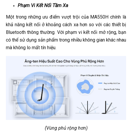
Phạm Vi Kết Nối Tầm Xa
Một trong những ưu điểm vượt trội của MA550H chính là
khả năng kết nối ở khoảng cách xa hơn so với các thiết bị
Bluetooth thông thường. Với phạm vi kết nối mở rộng, bạn
có thể sử dụng sản phẩm trong nhiều không gian khác nhau
mà không lo mất tín hiệu.
(Vùng phủ rộng hơn)