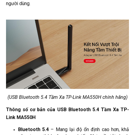
người dùng.
(USB Bluetooth 5.4 Tầm Xa TP-Link MA550H chính hãng)
Thông số cơ bản của USB Bluetooth 5.4 Tầm Xa TP-
Link MA550H
Bluetooth 5.4
– Mang lại độ ổn định cao hơn, khả