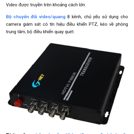
Video được truyền trên khoảng cách lớn.
Bộ chuyển đổi video/quang
8 kênh, chủ yếu sử dụng cho
camera giám sát có tín hiệu điều khiển PTZ, kéo về phòng
trung tâm, bộ điều khiển quay quét.