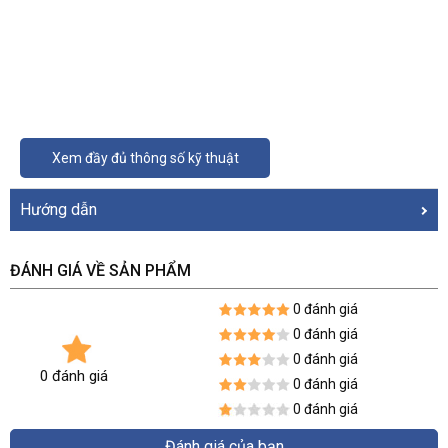
Xem đầy đủ thông số kỹ thuật
Hướng dẫn
ĐÁNH GIÁ VỀ SẢN PHẨM
0 đánh giá
0 đánh giá
0 đánh giá
0 đánh giá
0 đánh giá
0 đánh giá
Đánh giá của bạn