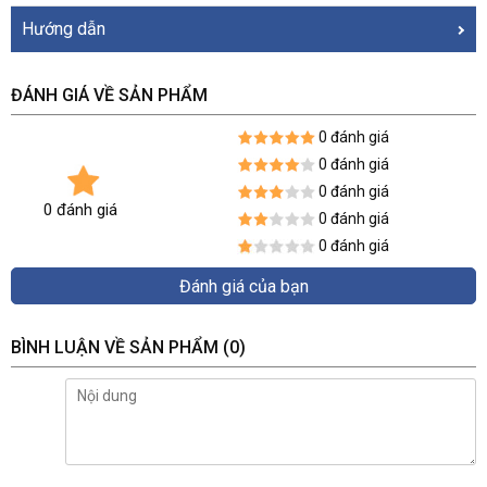
Hướng dẫn
ĐÁNH GIÁ VỀ SẢN PHẨM
0 đánh giá
0 đánh giá
0 đánh giá
0 đánh giá
0 đánh giá
0 đánh giá
Đánh giá của bạn
BÌNH LUẬN VỀ SẢN PHẨM
(0)