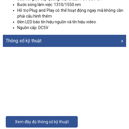
Bước sóng làm việc: 1310/1550 nm
Hỗ trợ Plug and Play có thể hoạt động ngay mà không cần
phải cấu hình thêm
Đèn LED báo tín hiệu nguồn và tín hiệu video.
Nguồn cấp: DC5V
Thông số kỹ thuật
Xem đầy đủ thông số kỹ thuật