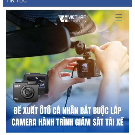
TIN TỨC