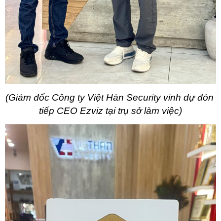
(Giám đốc Công ty Việt Hàn Security vinh dự đón 
tiếp CEO Ezviz tại trụ sở làm việc)