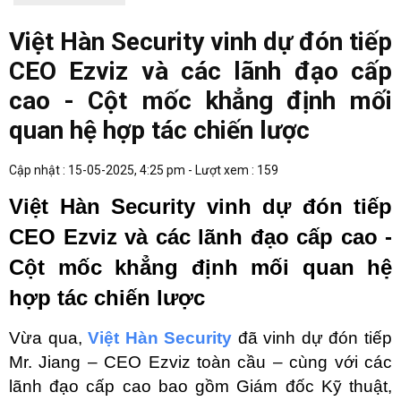
Việt Hàn Security vinh dự đón tiếp
CEO Ezviz và các lãnh đạo cấp
cao - Cột mốc khẳng định mối
quan hệ hợp tác chiến lược
Cập nhật : 15-05-2025, 4:25 pm - Lượt xem : 159
Việt Hàn Security vinh dự đón tiếp 
CEO Ezviz và các lãnh đạo cấp cao - 
Cột mốc khẳng định mối quan hệ 
hợp tác chiến lược
Vừa qua, 
Việt Hàn Security
 đã vinh dự đón tiếp 
Mr. Jiang – CEO Ezviz toàn cầu – cùng với các 
lãnh đạo cấp cao bao gồm Giám đốc Kỹ thuật, 