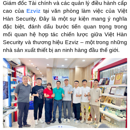
Giám đốc Tài chính và các quản lý điều hành cấp 
cao của 
Ezviz
 tại văn phòng làm việc của Việt 
Hàn Security. Đây là một sự kiện mang ý nghĩa 
đặc biệt, đánh dấu bước tiến quan trọng trong 
mối quan hệ hợp tác chiến lược giữa Việt Hàn 
Security và thương hiệu Ezviz – một trong những 
nhà sản xuất thiết bị an ninh hàng đầu thế giới.