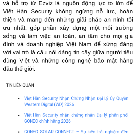
và hỗ trợ từ Ezviz là nguồn động lực to lớn để 
Việt Hàn Security không ngừng nỗ lực, hoàn 
thiện và mang đến những giải pháp an ninh tối 
ưu nhất, góp phần xây dựng một môi trường 
sống và làm việc an toàn, an tâm cho mọi gia 
đình và doanh nghiệp Việt Nam để xứng đáng 
với vai trò là cầu nối đáng tin cậy giữa người tiêu 
dùng Việt và những công nghệ bảo mật hàng 
đầu thế giới.
TIN LIÊN QUAN
Việt Hàn Security Nhận Chứng Nhận Đại Lý Ủy Quyền
Western Digital (WD) 2026
Việt Hàn Security nhận chứng nhận Đại lý phân phối
GONEO chính hãng 2026
GONEO SOLAR CONNECT – Sự kiện trải nghiệm đèn