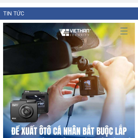
TIN TỨC