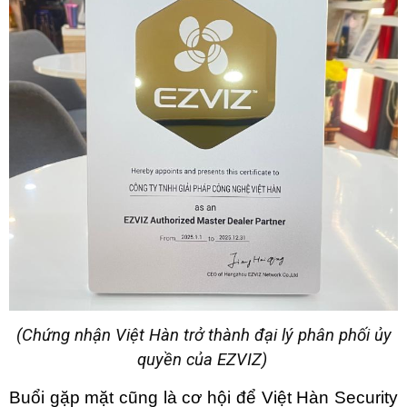
(Chứng nhận Việt Hàn trở thành đại lý phân phối ủy
quyền của EZVIZ)
Buổi gặp mặt cũng là cơ hội để Việt Hàn Security 