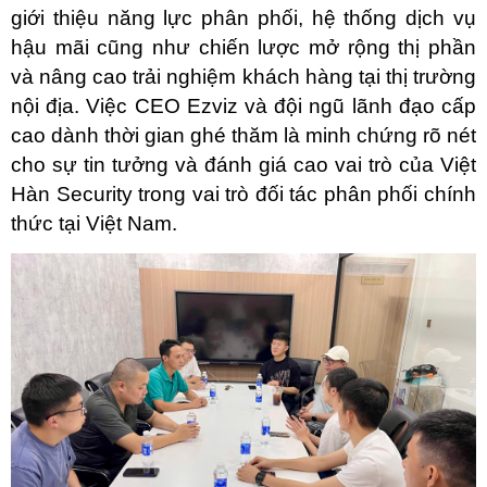
giới thiệu năng lực phân phối, hệ thống dịch vụ 
hậu mãi cũng như chiến lược mở rộng thị phần 
và nâng cao trải nghiệm khách hàng tại thị trường 
nội địa. Việc CEO Ezviz và đội ngũ lãnh đạo cấp 
cao dành thời gian ghé thăm là minh chứng rõ nét 
cho sự tin tưởng và đánh giá cao vai trò của Việt 
Hàn Security trong vai trò đối tác phân phối chính 
thức tại Việt Nam.