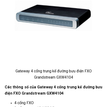
Gateway 4 cổng trung kế đường bưu điện FXO
Grandstream GXW4104
Các thông số của Gateway 4 cổng trung kế đường bưu
điện FXO Grandstream GXW4104
4 cổng FXO