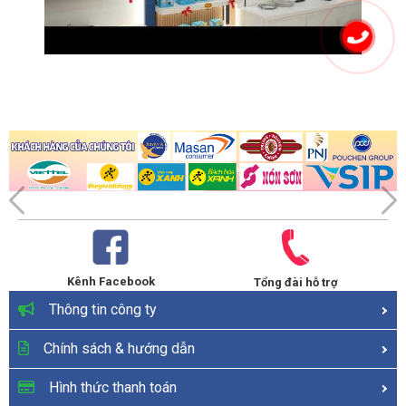
Kênh Facebook
Tổng đài hỗ trợ
Thông tin công ty
Chính sách & hướng dẫn
Hình thức thanh toán