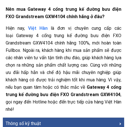
Nên mua Gateway 4 cổng trung kế đường bưu điện
FXO Grandstream GXW4104 chính hãng ở đâu?
Hiện nay,
Việt Hàn
là đơn vị chuyên cung cấp các
loại Gateway 4 cổng trung kế đường bưu điện FXO
Grandstream GXW4104 chính hãng 100%, mới hoàn toàn
Fullbox. Ngoài ra, khách hàng khi mua sản phẩm sẽ được
các nhân viên tư vấn tận tình chu đáo, giúp khách hàng lựa
chọn ra những sản phẩm chất lượng cao. Cùng với những
ưu đãi hấp hẫn và chế độ hậu mãi chuyên nghiệp giúp
khách hàng có được trải nghiệm tốt khi mua hàng. Vì vậy,
nếu bạn quan tâm hoặc có thắc mắc về
Gateway 4 cổng
trung kế đường bưu điện FXO Grandstream GXW4104
,
gọi ngay đến Hotline hoặc đến trực tiếp cửa hàng Việt Hàn
nhé!
Thông số kỹ thuật