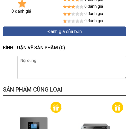
0 đánh giá
0 đánh giá
0 đánh giá
0 đánh giá
Đánh giá của bạn
BÌNH LUẬN VỀ SẢN PHẨM
(0)
SẢN PHẨM CÙNG LOẠI