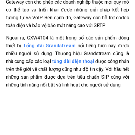
Gateway còn cho phép các doanh nghiệp thuộc mọi quy mô
có thể tạo và triển khai được những giải pháp kết hợp
tương tự và VoIP. Bên cạnh đó, Gateway còn hỗ trợ codec
toàn diện và bảo vệ bảo mật nâng cao với SRTP.
Ngoài ra, GXW4104 là một trong số các sản phẩm dòng
thiết bị
Tổng đài Grandstream
nổi tiếng hiện nay được
nhiều người sử dụng. Thương hiệu Grandstream cũng là
nhà cung cấp các loại
t
ổng đài điện thoại
được công nhận
trên thế giới về chất lượng cũng như độ tin cậy. Với hầu hết
những sản phẩm được dựa trên tiêu chuẩn SIP cùng với
những tính năng nổi bật và linh hoạt cho người sử dụng.