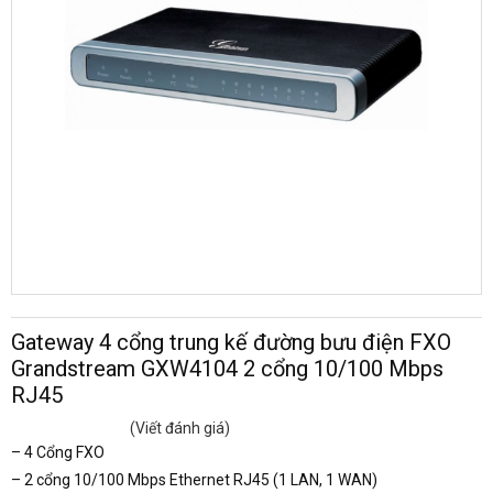
Gateway 4 cổng trung kế đường bưu điện FXO
Grandstream GXW4104 2 cổng 10/100 Mbps
RJ45
(Viết đánh giá)
– 4 Cổng FXO
– 2 cổng 10/100 Mbps Ethernet RJ45 (1 LAN, 1 WAN)