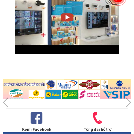
Kênh Facebook
Tổng đài hỗ trợ