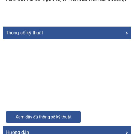
Thông số kỹ thuật
Xem đầy đủ thông số kỹ thuật
Hướng dẫn