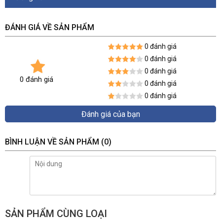
ĐÁNH GIÁ VỀ SẢN PHẨM
0 đánh giá
0 đánh giá
0 đánh giá
0 đánh giá
0 đánh giá
0 đánh giá
Đánh giá của bạn
BÌNH LUẬN VỀ SẢN PHẨM
(0)
SẢN PHẨM CÙNG LOẠI