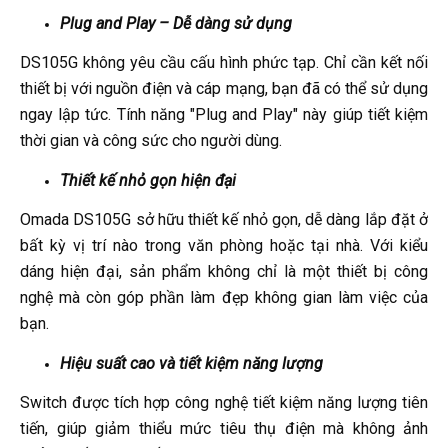
Plug and Play – Dễ dàng sử dụng
DS105G không yêu cầu cấu hình phức tạp. Chỉ cần kết nối
thiết bị với nguồn điện và cáp mạng, bạn đã có thể sử dụng
ngay lập tức. Tính năng "Plug and Play" này giúp tiết kiệm
thời gian và công sức cho người dùng.
Thiết kế nhỏ gọn hiện đại
Omada DS105G sở hữu thiết kế nhỏ gọn, dễ dàng lắp đặt ở
bất kỳ vị trí nào trong văn phòng hoặc tại nhà. Với kiểu
dáng hiện đại, sản phẩm không chỉ là một thiết bị công
nghệ mà còn góp phần làm đẹp không gian làm việc của
bạn.
Hiệu suất cao và tiết kiệm năng lượng
Switch được tích hợp công nghệ tiết kiệm năng lượng tiên
tiến, giúp giảm thiểu mức tiêu thụ điện mà không ảnh