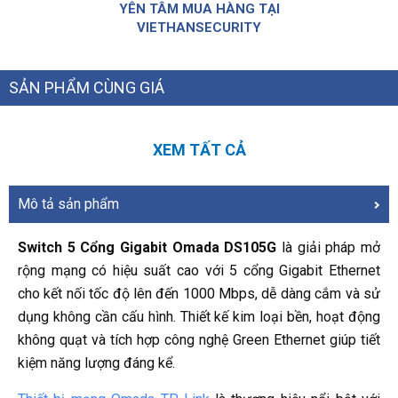
YÊN TÂM MUA HÀNG TẠI
VIETHANSECURITY
SẢN PHẨM CÙNG GIÁ
XEM TẤT CẢ
Mô tả sản phẩm
Switch 5 Cổng Gigabit Omada DS105G
là giải pháp mở
rộng mạng có hiệu suất cao với 5 cổng Gigabit Ethernet
cho kết nối tốc độ lên đến 1000 Mbps, dễ dàng cắm và sử
dụng không cần cấu hình. Thiết kế kim loại bền, hoạt động
không quạt và tích hợp công nghệ Green Ethernet giúp tiết
kiệm năng lượng đáng kể.