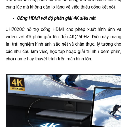
cùng lúc mà không cần lo lắng về việc thiếu cổng kết nối.
Cổng HDMI với độ phân giải 4K siêu nét
UH7020C hỗ trợ cổng HDMI cho phép xuất hình ảnh và
video với độ phân giải lên đến 4K@60Hz. Điều này mang
lại trải nghiệm hình ảnh sắc nét và chân thực, lý tưởng cho
các nhu cầu làm việc, học tập hoặc giải trí như xem phim,
chơi game hay thuyết trình trên màn hình lớn.