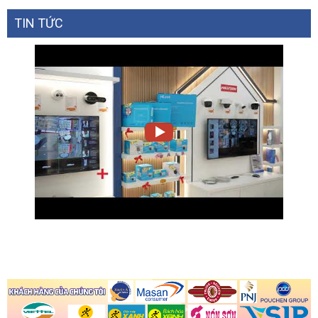
TIN TỨC