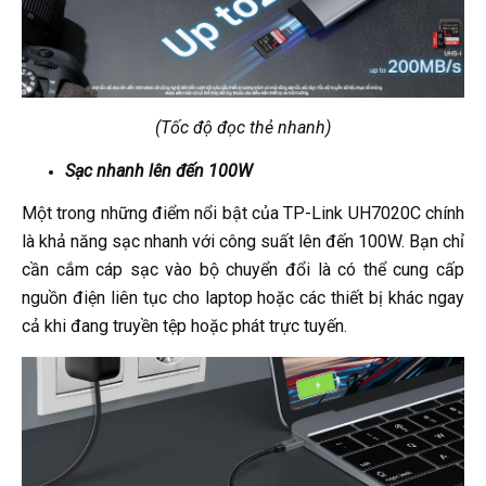
(Tốc độ đọc thẻ nhanh)
Sạc nhanh lên đến 100W
Một trong những điểm nổi bật của TP-Link UH7020C chính
là khả năng sạc nhanh với công suất lên đến 100W. Bạn chỉ
cần cắm cáp sạc vào bộ chuyển đổi là có thể cung cấp
nguồn điện liên tục cho laptop hoặc các thiết bị khác ngay
cả khi đang truyền tệp hoặc phát trực tuyến.