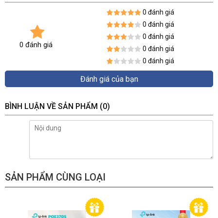
0 đánh giá
0 đánh giá
0 đánh giá
0 đánh giá
0 đánh giá
0 đánh giá
Đánh giá của bạn
BÌNH LUẬN VỀ SẢN PHẨM
(0)
SẢN PHẨM CÙNG LOẠI