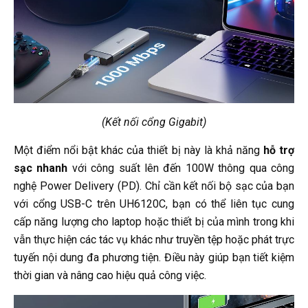
(Kết nối cổng Gigabit)
Một điểm nổi bật khác của thiết bị này là khả năng
hỗ trợ
sạc nhanh
với công suất lên đến 100W thông qua công
nghệ Power Delivery (PD). Chỉ cần kết nối bộ sạc của bạn
với cổng USB-C trên UH6120C, bạn có thể liên tục cung
cấp năng lượng cho laptop hoặc thiết bị của mình trong khi
vẫn thực hiện các tác vụ khác như truyền tệp hoặc phát trực
tuyến nội dung đa phương tiện. Điều này giúp bạn tiết kiệm
thời gian và nâng cao hiệu quả công việc.