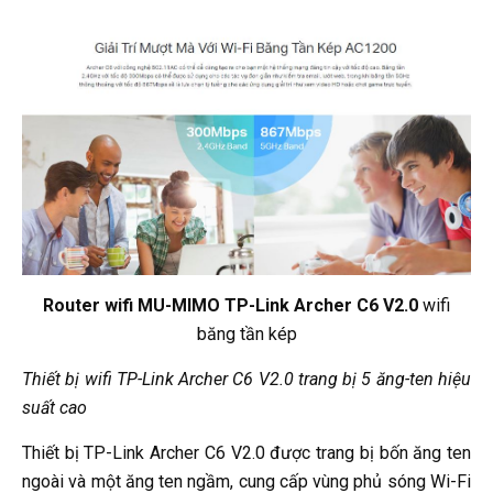
Router wifi MU-MIMO TP-Link Archer C6 V2.0
wifi
băng tần kép
Thiết bị wifi TP-Link Archer C6 V2.0 trang bị 5 ăng-ten hiệu
suất cao
Thiết bị TP-Link Archer C6 V2.0 được trang bị bốn ăng ten
ngoài và một ăng ten ngầm, cung cấp vùng phủ sóng Wi-Fi