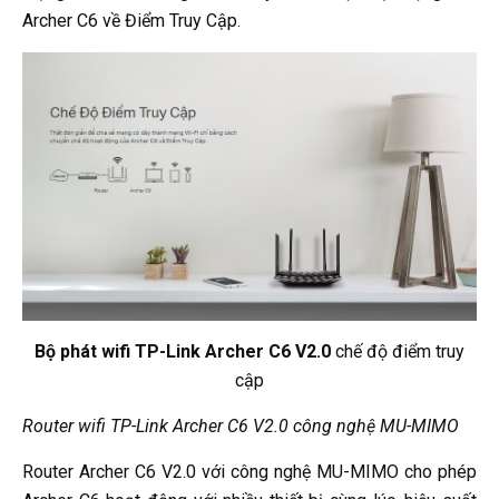
Archer C6 về Điểm Truy Cập.
Bộ phát wifi TP-Link Archer C6 V2.0
chế độ điểm truy
cập
Router wifi TP-Link Archer C6 V2.0 công nghệ MU-MIMO
Router Archer C6 V2.0 với công nghệ MU-MIMO cho phép