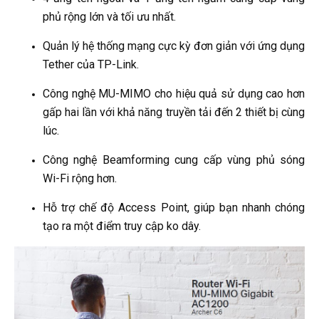
phủ rộng lớn và tối ưu nhất.
Quản lý hệ thống mạng cực kỳ đơn giản với ứng dụng
Tether của TP-Link.
Công nghệ MU-MIMO cho hiệu quả sử dụng cao hơn
gấp hai lần với khả năng truyền tải đến 2 thiết bị cùng
lúc.
Công nghệ Beamforming cung cấp vùng phủ sóng
Wi-Fi rộng hơn.
Hỗ trợ chế độ Access Point, giúp bạn nhanh chóng
tạo ra một điểm truy cập ko dây.