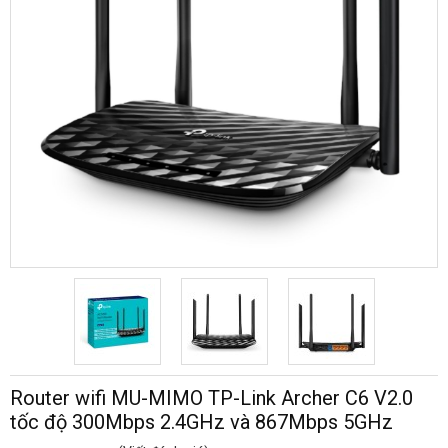
Router wifi MU-MIMO TP-Link Archer C6 V2.0
tốc độ 300Mbps 2.4GHz và 867Mbps 5GHz