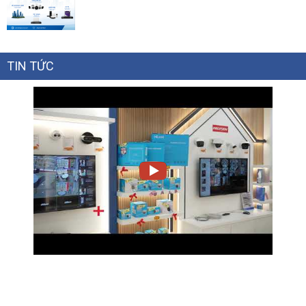
TIN TỨC