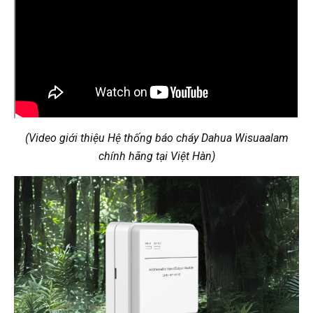
(Video giới thiệu Hệ thống báo cháy Dahua Wisuaalam
chính hãng tại Việt Hàn)