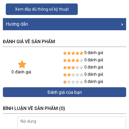
Xem đầy đủ thông số kỹ thuật
Hướng dẫn
ĐÁNH GIÁ VỀ SẢN PHẨM
0 đánh giá
0 đánh giá
0 đánh giá
0 đánh giá
0 đánh giá
0 đánh giá
Đánh giá của bạn
BÌNH LUẬN VỀ SẢN PHẨM
(0)