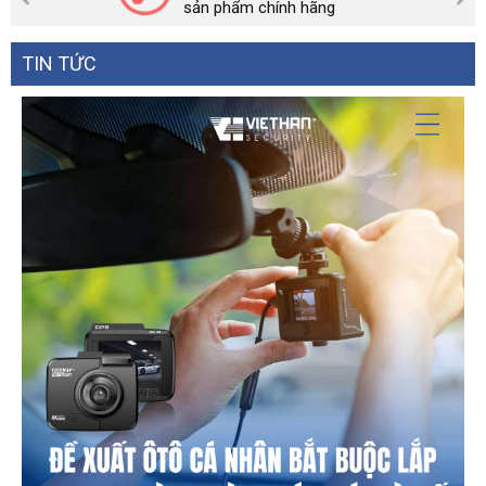
sản phẩm chính hãng
TIN TỨC