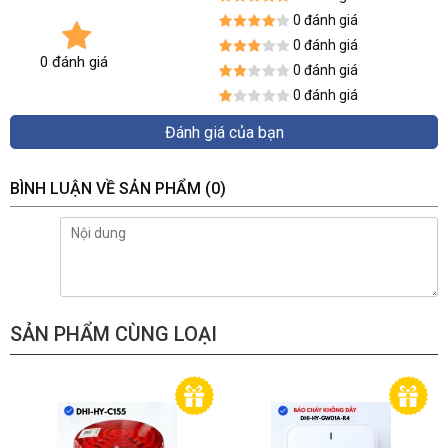
0 đánh giá
0 đánh giá
0 đánh giá
0 đánh giá
0 đánh giá
Đánh giá của bạn
BÌNH LUẬN VỀ SẢN PHẨM
(0)
SẢN PHẨM CÙNG LOẠI