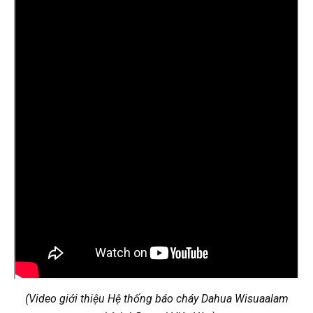
(Video giới thiệu Hệ thống báo cháy Dahua Wisuaalam