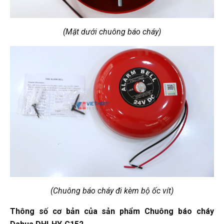
(Mặt dưới chuông báo cháy)
(Chuông báo cháy đi kèm bộ ốc vít)
Thông số cơ bản của sản phẩm Chuông báo cháy