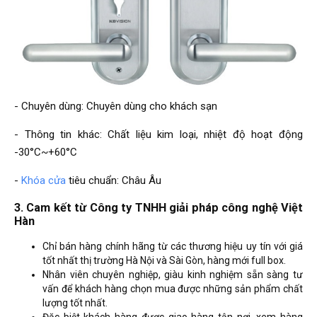
- Chuyên dùng: Chuyên dùng cho khách sạn
- Thông tin khác: Chất liệu kim loại, nhiệt độ hoạt động
-30°C~+60°C
-
Khóa cửa
tiêu chuẩn: Châu Âu
3. Cam kết từ Công ty TNHH giải pháp công nghệ Việt
Hàn
Chỉ bán hàng chính hãng từ các thương hiệu uy tín với giá
tốt nhất thị trường Hà Nội và Sài Gòn, hàng mới full box.
Nhân viên chuyên nghiệp, giàu kinh nghiệm sẵn sàng tư
vấn để khách hàng chọn mua được những sản phẩm chất
lượng tốt nhất.