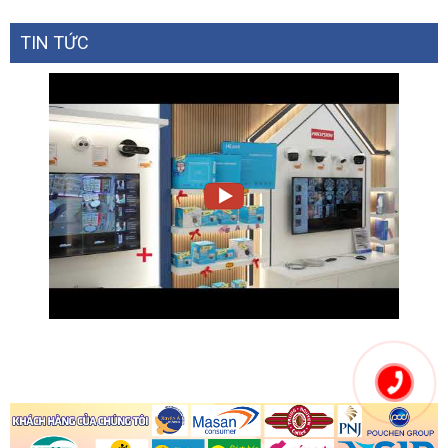
TIN TỨC