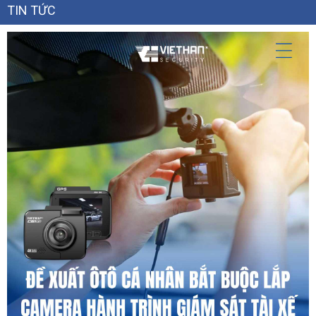
TIN TỨC