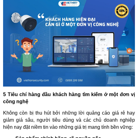
5 Tiêu chí hàng đầu khách hàng tìm kiếm ở một đơn vị 
công nghệ
Không còn bị thu hút bởi những lời quảng cáo giá rẻ hay 
giảm giá sâu, người tiêu dùng và các chủ doanh nghiệp 
hiện nay đặt niềm tin vào những giá trị mang tính bền vững: