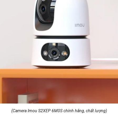
(Camera Imou S2XEP 6M0S chính hãng, chất lượng)