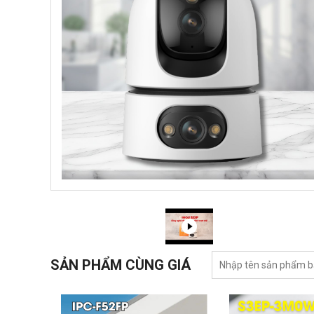
SẢN PHẨM CÙNG GIÁ