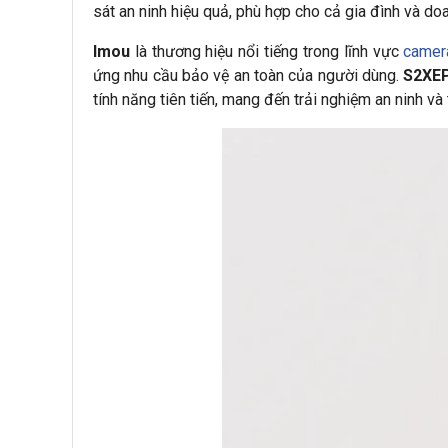
sát an ninh hiệu quả, phù hợp cho cả gia đình và do
Imou
là thương hiệu nổi tiếng trong lĩnh vực
camer
ứng nhu cầu bảo vệ an toàn của người dùng.
S2XE
tính năng tiên tiến, mang đến trải nghiệm an ninh và