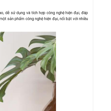
o, dễ sử dụng và tích hợp công nghệ hiện đại, đáp
 một sản phẩm công nghệ hiện đại, nổi bật với nhiều