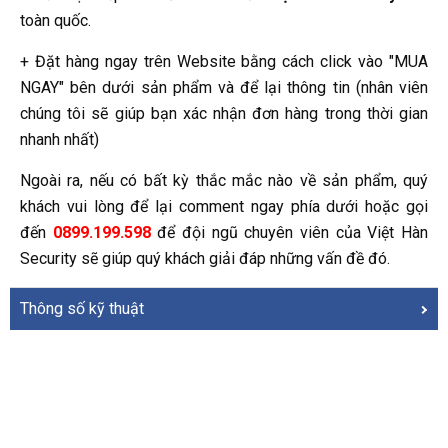
toàn quốc.
+ Đặt hàng ngay trên Website bằng cách click vào "MUA
NGAY" bên dưới sản phẩm và để lại thông tin (nhân viên
chúng tôi sẽ giúp bạn xác nhận đơn hàng trong thời gian
nhanh nhất)
Ngoài ra, nếu có bất kỳ thắc mắc nào về sản phẩm, quý
khách vui lòng để lại comment ngay phía dưới hoặc gọi
đến
0899.199.598
để đội ngũ chuyên viên của Việt Hàn
Security sẽ giúp quý khách giải đáp những vấn đề đó.
Thông số kỹ thuật