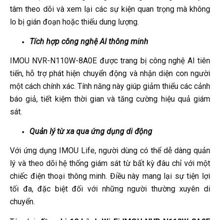
tâm theo dõi và xem lại các sự kiện quan trọng mà không
lo bị gián đoạn hoặc thiếu dung lượng.
Tích hợp công nghệ AI thông minh
IMOU NVR-N110W-8A0E được trang bị công nghệ AI tiên
tiến, hỗ trợ phát hiện chuyển động và nhận diện con người
một cách chính xác. Tính năng này giúp giảm thiểu các cảnh
báo giả, tiết kiệm thời gian và tăng cường hiệu quả giám
sát.
Quản lý từ xa qua ứng dụng di động
Với ứng dụng IMOU Life, người dùng có thể dễ dàng quản
lý và theo dõi hệ thống giám sát từ bất kỳ đâu chỉ với một
chiếc điện thoại thông minh. Điều này mang lại sự tiện lợi
tối đa, đặc biệt đối với những người thường xuyên di
chuyển.