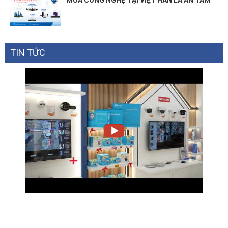
TIN TỨC