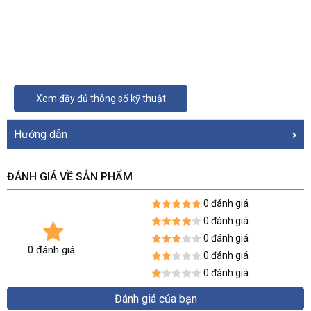
Xem đầy đủ thông số kỹ thuật
Hướng dẫn
ĐÁNH GIÁ VỀ SẢN PHẨM
0 đánh giá
0 đánh giá
0 đánh giá
0 đánh giá
0 đánh giá
0 đánh giá
Đánh giá của bạn