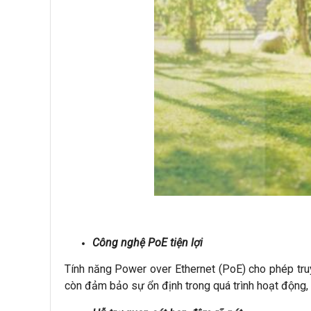
Công nghệ PoE tiện lợi
Tính năng Power over Ethernet (PoE) cho phép truy
còn đảm bảo sự ổn định trong quá trình hoạt động, 