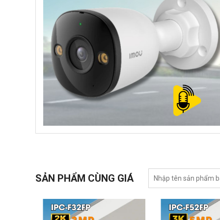
SẢN PHẨM CÙNG GIÁ