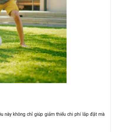
u này không chỉ giúp giảm thiểu chi phí lắp đặt mà