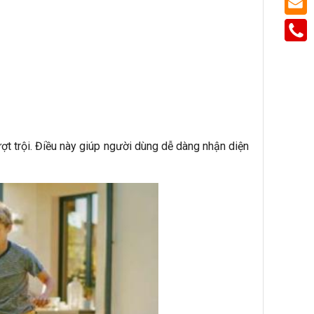
ợt trội. Điều này giúp người dùng dễ dàng nhận diện