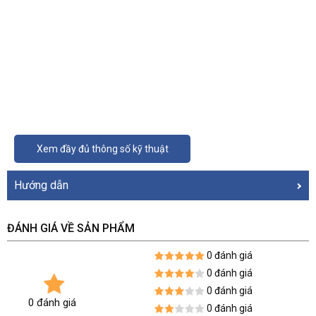
Xem đầy đủ thông số kỹ thuật
Hướng dẫn
ĐÁNH GIÁ VỀ SẢN PHẨM
0 đánh giá
0 đánh giá
0 đánh giá
0 đánh giá
0 đánh giá