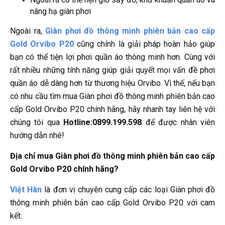
nâng hạ giàn phơi
Ngoài ra,
Giàn phơi đồ thông minh phiên bản cao cấp
Gold Orvibo P20
cũng chính là giải pháp hoàn hảo giúp
bạn có thể tiện lợi phơi quần áo thông minh hơn. Cùng với
rất nhiều những tính năng giúp giải quyết mọi vấn đề phơi
quần áo dễ dàng hơn từ thương hiệu Orvibo. Vì thế, nếu bạn
có nhu cầu tìm mua Giàn phơi đồ thông minh phiên bản cao
cấp Gold Orvibo P20 chính hãng, hãy nhanh tay liên hệ với
chúng tôi qua
Hotline:0899.199.598
để được nhân viên
hướng dẫn nhé!
Địa chỉ mua Giàn phơi đồ thông minh phiên bản cao cấp
Gold Orvibo P20 chính hãng?
Việt Hàn
là đơn vị chuyên cung cấp các loại Giàn phơi đồ
thông minh phiên bản cao cấp Gold Orvibo P20 với cam
kết: