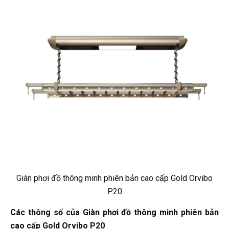
Giàn phơi đồ thông minh phiên bản cao cấp Gold Orvibo
P20
Các thông số của Giàn phơi đồ thông minh phiên bản
cao cấp Gold Orvibo P20