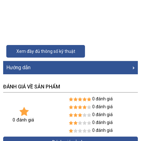
Xem đầy đủ thông số kỹ thuật
Hướng dẫn
ĐÁNH GIÁ VỀ SẢN PHẨM
0 đánh giá
0 đánh giá
0 đánh giá
0 đánh giá
0 đánh giá
0 đánh giá