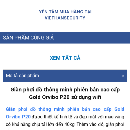
YÊN TÂM MUA HÀNG TẠI
VIETHANSECURITY
SẢN PHẨM CÙNG GIÁ
XEM TẤT CẢ
Mô tả sản phẩm
Giàn phơi đồ thông minh phiên bản cao cấp
Gold Orvibo P20 sử dụng wifi
Giàn phơi đồ thông minh phiên bản cao cấp Gold
Orvibo P20
được thiết kế tinh tế và đẹp mắt với màu vàng
có khả năng chịu tải lớn đến 40kg. Thêm vào đó, giàn phơi