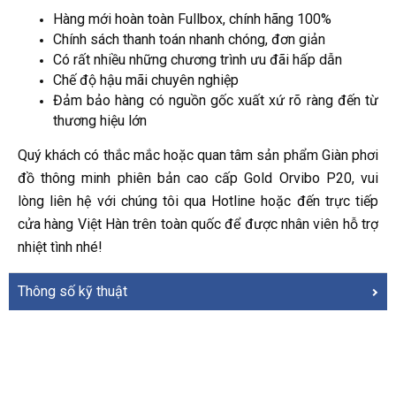
Hàng mới hoàn toàn Fullbox, chính hãng 100%
Chính sách thanh toán nhanh chóng, đơn giản
Có rất nhiều những chương trình ưu đãi hấp dẫn
Chế độ hậu mãi chuyên nghiệp
Đảm bảo hàng có nguồn gốc xuất xứ rõ ràng đến từ
thương hiệu lớn
Quý khách có thắc mắc hoặc quan tâm sản phẩm Giàn phơi
đồ thông minh phiên bản cao cấp Gold Orvibo P20, vui
lòng liên hệ với chúng tôi qua Hotline hoặc đến trực tiếp
cửa hàng Việt Hàn trên toàn quốc để được nhân viên hỗ trợ
nhiệt tình nhé!
Thông số kỹ thuật