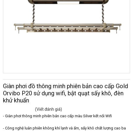
Giàn phơi đồ thông minh phiên bản cao cấp Gold
Orvibo P20 sử dụng wifi, bật quạt sấy khô, đèn
khử khuẩn
(Viết đánh giá)
- Giàn phơi thông minh phiên bản cao cấp màu Silver kết nối Wifi
- Công nghệ luân phiên không khí lạnh và ấm, sấy khô chất lượng cao ba