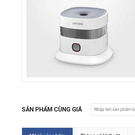
SẢN PHẨM CÙNG GIÁ