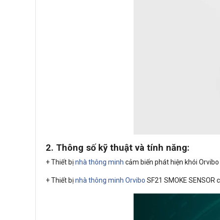
2. Thông số kỹ thuật và tính năng:
+ Thiết bị
nhà thông minh
cảm biến phát hiện khói Orvib
+ Thiết bị
nhà thông minh Orvibo
SF21 SMOKE SENSOR cảnh