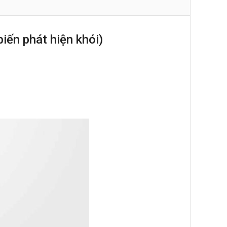
ến phát hiện khói)