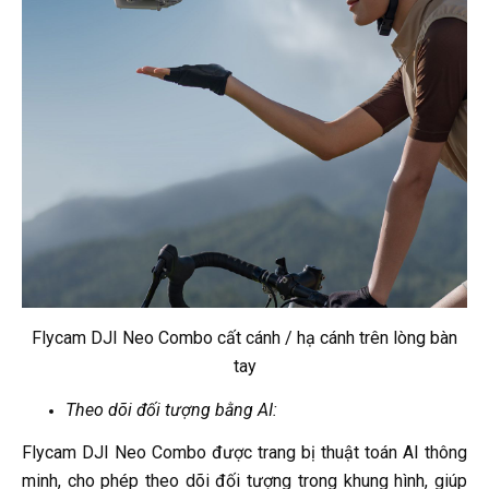
Flycam DJI Neo Combo cất cánh / hạ cánh trên lòng bàn
tay
Theo dõi đối tượng bằng AI:
Flycam DJI Neo Combo được trang bị thuật toán AI thông
minh, cho phép theo dõi đối tượng trong khung hình, giúp