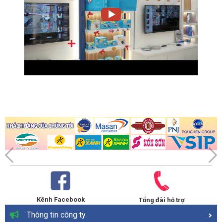
Kênh Facebook
Tổng đài hỗ trợ
Thông tin công ty