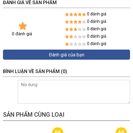
ĐÁNH GIÁ VỀ SẢN PHẨM
0 đánh giá
0 đánh giá
0 đánh giá
0 đánh giá
0 đánh giá
0 đánh giá
Đánh giá của bạn
BÌNH LUẬN VỀ SẢN PHẨM
(0)
SẢN PHẨM CÙNG LOẠI