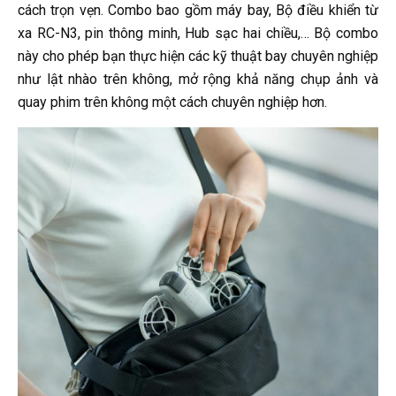
cách trọn vẹn. Combo bao gồm máy bay, Bộ điều khiển từ
xa RC-N3, pin thông minh, Hub sạc hai chiều,… Bộ combo
này cho phép bạn thực hiện các kỹ thuật bay chuyên nghiệp
như lật nhào trên không, mở rộng khả năng chụp ảnh và
quay phim trên không một cách chuyên nghiệp hơn.