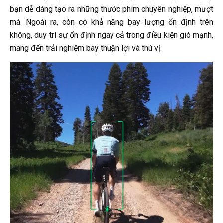
bạn dễ dàng tạo ra những thước phim chuyên nghiệp, mượt
mà. Ngoài ra, còn có khả năng bay lượng ổn định trên
không, duy trì sự ổn định ngay cả trong điều kiện gió mạnh,
mang đến trải nghiệm bay thuận lợi và thú vị.