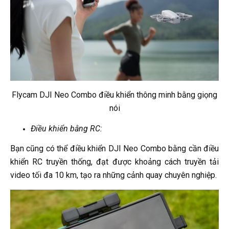
Flycam DJI Neo Combo điều khiển thông minh bằng giọng
nói
Điều khiển bằng RC:
Bạn cũng có thể điều khiển DJI Neo Combo bằng cần điều
khiển RC truyền thống, đạt được khoảng cách truyền tải
video tối đa 10 km, tạo ra những cảnh quay chuyên nghiệp.