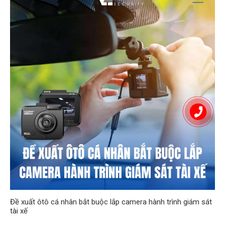
Đề xuất ôtô cá nhân bắt buộc lắp camera hành trình giám sát
tài xế