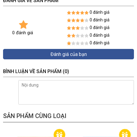
ĐÁNH GIÁ VỀ SẢN PHẨM
0 đánh giá
0 đánh giá
0 đánh giá
0 đánh giá
0 đánh giá
0 đánh giá
Đánh giá của bạn
BÌNH LUẬN VỀ SẢN PHẨM
(0)
SẢN PHẨM CÙNG LOẠI