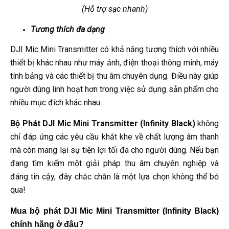
(Hỗ trợ sạc nhanh)
Tương thích đa dạng
DJI Mic Mini Transmitter có khả năng tương thích với nhiều
thiết bị khác nhau như máy ảnh, điện thoại thông minh, máy
tính bảng và các thiết bị thu âm chuyên dụng. Điều này giúp
người dùng linh hoạt hơn trong việc sử dụng sản phẩm cho
nhiều mục đích khác nhau.
Bộ Phát DJI Mic Mini Transmitter (Infinity Black)
không
chỉ đáp ứng các yêu cầu khắt khe về chất lượng âm thanh
mà còn mang lại sự tiện lợi tối đa cho người dùng. Nếu bạn
đang tìm kiếm một giải pháp thu âm chuyên nghiệp và
đáng tin cậy, đây chắc chắn là một lựa chọn không thể bỏ
qua!
Mua bộ phát DJI Mic Mini Transmitter (Infinity Black) 
chính hãng ở đâu?