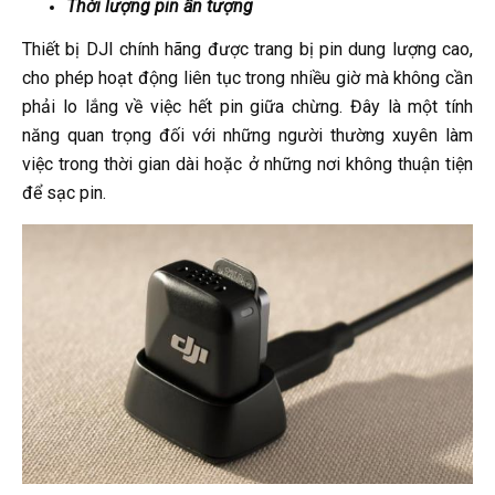
Thời lượng pin ấn tượng
Thiết bị DJI chính hãng được trang bị pin dung lượng cao,
cho phép hoạt động liên tục trong nhiều giờ mà không cần
phải lo lắng về việc hết pin giữa chừng. Đây là một tính
năng quan trọng đối với những người thường xuyên làm
việc trong thời gian dài hoặc ở những nơi không thuận tiện
để sạc pin.