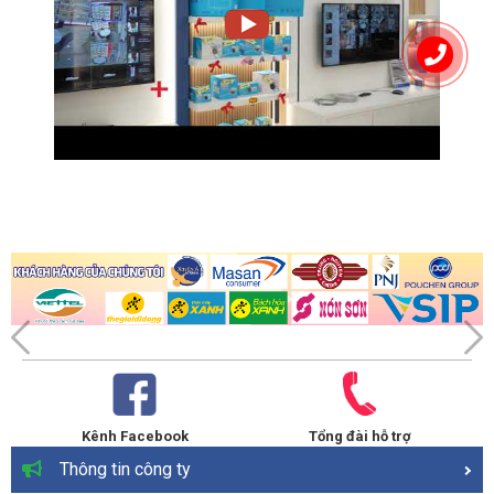
Kênh Facebook
Tổng đài hỗ trợ
Thông tin công ty