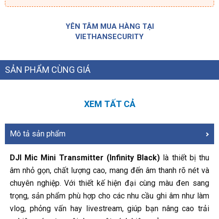
YÊN TÂM MUA HÀNG TẠI
VIETHANSECURITY
SẢN PHẨM CÙNG GIÁ
XEM TẤT CẢ
Mô tả sản phẩm
DJI Mic Mini Transmitter (Infinity Black)
là thiết bị thu
âm nhỏ gọn, chất lượng cao, mang đến âm thanh rõ nét và
chuyên nghiệp. Với thiết kế hiện đại cùng màu đen sang
trọng, sản phẩm phù hợp cho các nhu cầu ghi âm như làm
vlog, phỏng vấn hay livestream, giúp bạn nâng cao trải