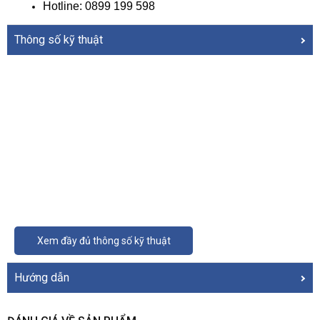
Hotline: 0899 199 598
Thông số kỹ thuật
Xem đầy đủ thông số kỹ thuật
Hướng dẫn