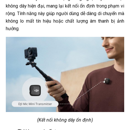
không dây hiện đại, mang lại kết nối ổn định trong phạm vi
rộng. Tính năng này giúp người dùng dễ dàng di chuyển mà
không lo mất tín hiệu hoặc chất lượng âm thanh bị ảnh
hưởng.
(Kết nối không dây ổn định)