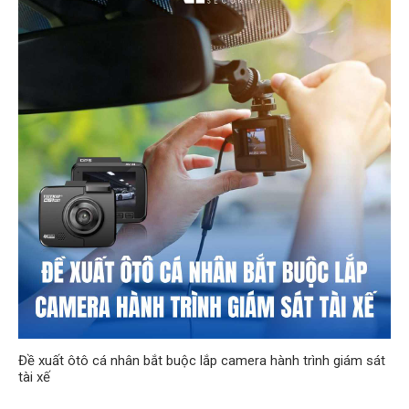
Đề xuất ôtô cá nhân bắt buộc lắp camera hành trình giám sát
tài xế