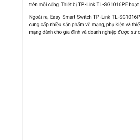
trên mỗi cổng. Thiết bị TP-Link TL-SG1016PE hoạt 
Ngoài ra, Easy Smart Switch TP-Link TL-SG1016
cung cấp nhiều sản phẩm về mạng, phụ kiện và thiế
mạng dành cho gia đình và doanh nghiệp được sử d