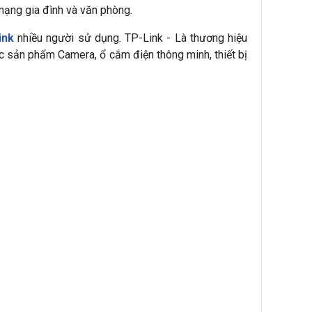
mạng gia đình và văn phòng.
ink
nhiều người sử dụng. TP-Link - Là thương hiệu
c sản phẩm Camera, ổ cắm điện thông minh, thiết bị