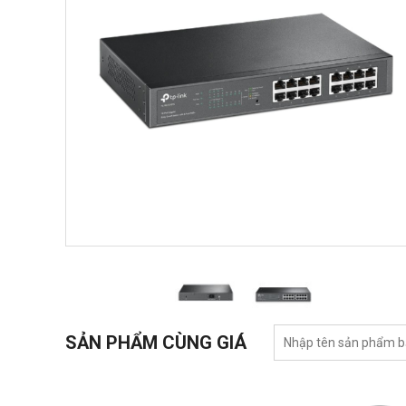
SẢN PHẨM CÙNG GIÁ