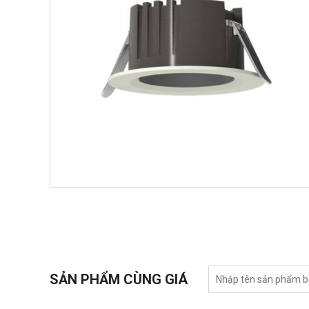
SẢN PHẨM CÙNG GIÁ