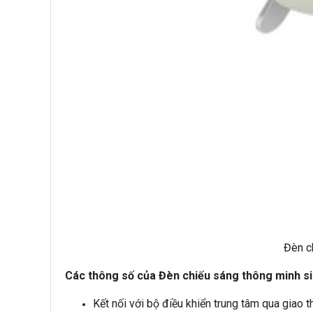
Đèn c
Các thông số của Đèn chiếu sáng thông minh 
Kết nối với bộ điều khiển trung tâm qua giao