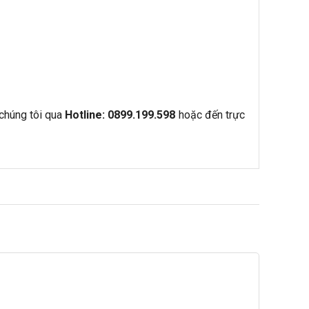
chúng tôi qua
Hotline: 0899.199.598
hoặc đến trực