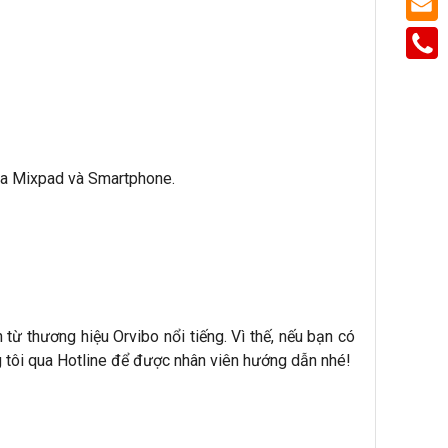
ua Mixpad và Smartphone.
từ thương hiệu Orvibo nổi tiếng. Vì thế, nếu bạn có
 tôi qua Hotline để được nhân viên hướng dẫn nhé!