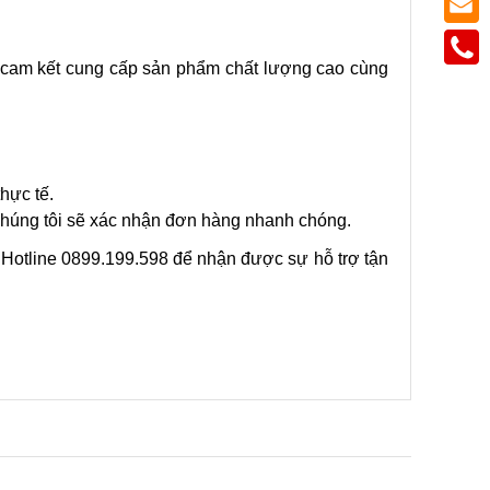
 cam kết cung cấp sản phẩm chất lượng cao cùng 
hực tế.
 chúng tôi sẽ xác nhận đơn hàng nhanh chóng.
 Hotline 0899.199.598 để nhận được sự hỗ trợ tận 