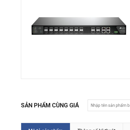
SẢN PHẨM CÙNG GIÁ