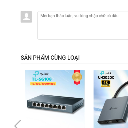
SẢN PHẨM CÙNG LOẠI