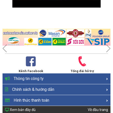
Kênh Facebook
Tổng đài hỗ trợ
Thông tin công ty
Chính sách & hướng dẫn
Hình thức thanh toán
Xem bản đầy đủ
Về đầu trang