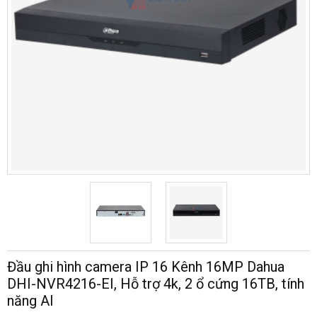
Đầu ghi hình camera IP 16 Kênh 16MP Dahua
DHI-NVR4216-EI, Hỗ trợ 4k, 2 ổ cứng 16TB, tính
năng AI