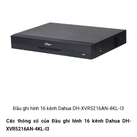
Đầu ghi hình 16 kênh Dahua DH-XVR5216AN-4KL-I3
Các thông số của Đầu ghi hình 16 kênh Dahua DH-
XVR5216AN-4KL-I3