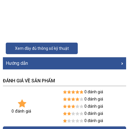
Xem đầy đủ thông số kỹ thuật
Hướng dẫn
ĐÁNH GIÁ VỀ SẢN PHẨM
0 đánh giá
0 đánh giá
0 đánh giá
0 đánh giá
0 đánh giá
0 đánh giá