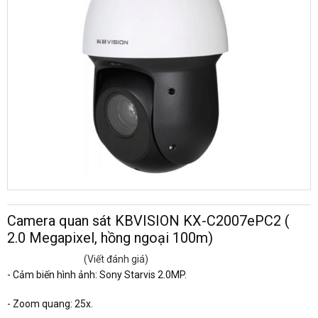
Camera quan sát KBVISION KX-C2007ePC2 (
2.0 Megapixel, hồng ngoại 100m)
(Viết đánh giá)
- Cảm biến hình ảnh: Sony Starvis 2.0MP.
- Zoom quang: 25x.