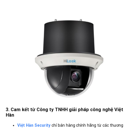
3. Cam kết từ Công ty TNHH giải pháp công nghệ Việt
Hàn
Việt Hàn Security
chỉ bán hàng chính hãng từ các thương